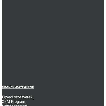
ÉRDEMES MEGTEKINTENI
Egyedi szoftverek
CRM Program