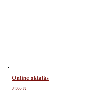
Online oktatás
34000
Ft