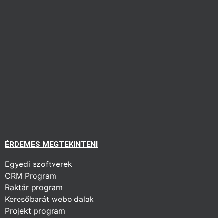
ÉRDEMES MEGTEKINTENI
Egyedi szoftverek
CRM Program
Raktár program
Keresőbarát weboldalak
Projekt program