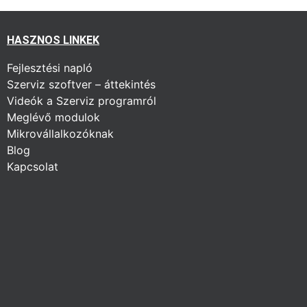
HASZNOS LINKEK
Fejlesztési napló
Szerviz szoftver – áttekintés
Videók a Szerviz programról
Meglévő modulok
Mikrovállalkozóknak
Blog
Kapcsolat