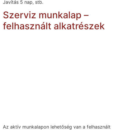
Javítás 5 nap, stb.
Szerviz munkalap –
felhasznált alkatrészek
Az aktív munkalapon lehetőség van a felhasznált