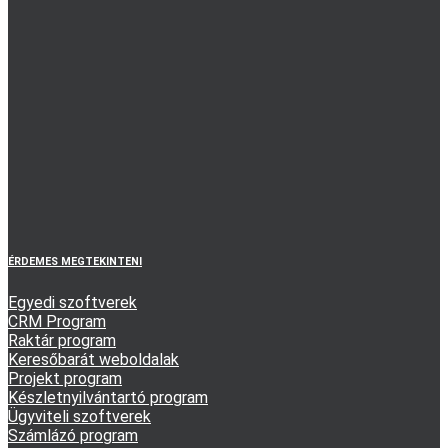
ÉRDEMES MEGTEKINTENI
Egyedi szoftverek
CRM Program
Raktár program
Keresőbarát weboldalak
Projekt program
Készletnyilvántartó program
Ügyviteli szoftverek
Számlázó program