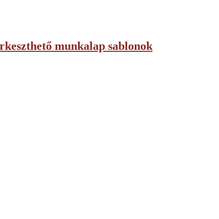
zerkeszthető munkalap sablonok