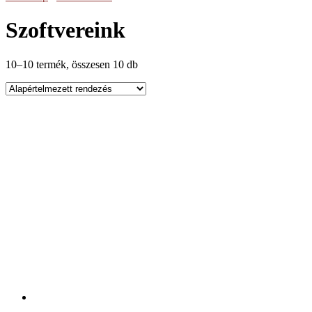
Szoftvereink
10–10 termék, összesen 10 db