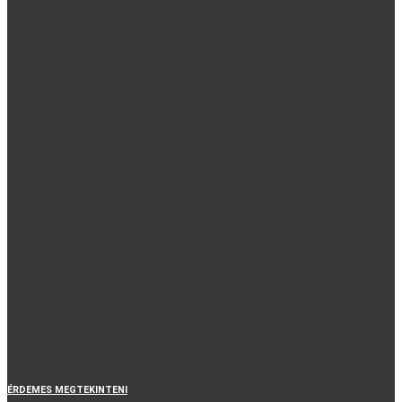
ÉRDEMES MEGTEKINTENI